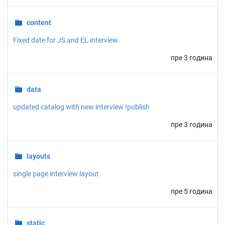
content
Fixed date for JS and EL interview
пре 3 година
data
updated catalog with new interview !publish
пре 3 година
layouts
single page interview layout
пре 5 година
static