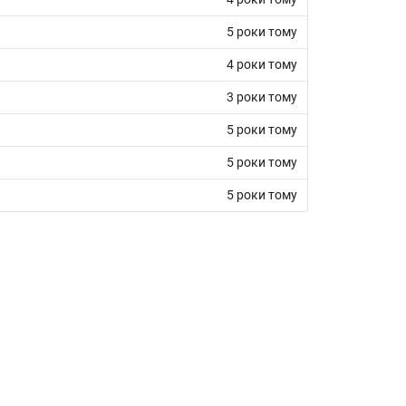
5 роки тому
4 роки тому
3 роки тому
5 роки тому
5 роки тому
5 роки тому