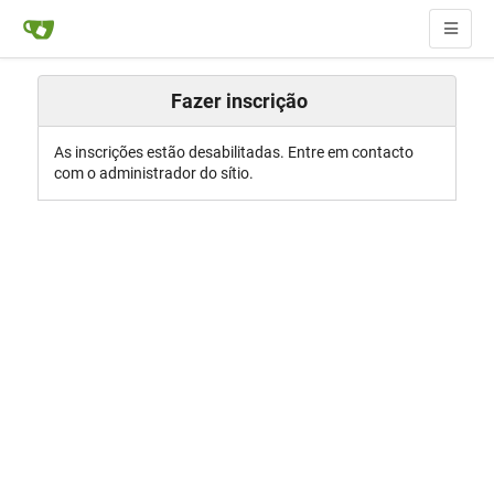
Fazer inscrição
As inscrições estão desabilitadas. Entre em contacto
com o administrador do sítio.