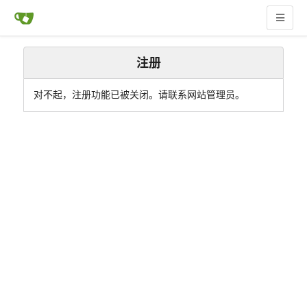
注册
对不起，注册功能已被关闭。请联系网站管理员。