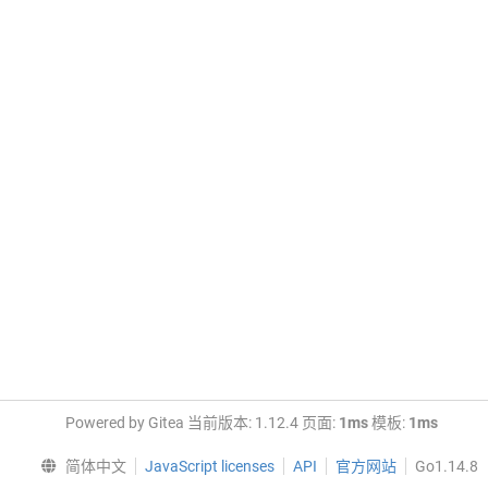
Powered by Gitea 当前版本: 1.12.4 页面:
1ms
模板:
1ms
简体中文
JavaScript licenses
API
官方网站
Go1.14.8