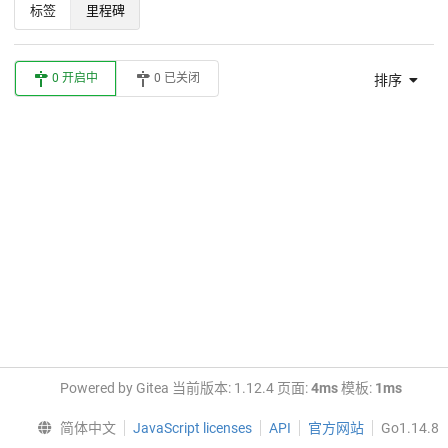
标签
里程碑
0 开启中
0 已关闭
排序
Powered by Gitea 当前版本: 1.12.4 页面:
4ms
模板:
1ms
简体中文
JavaScript licenses
API
官方网站
Go1.14.8