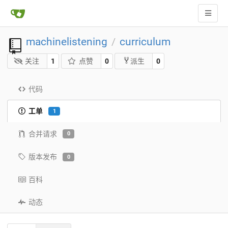
machinelistening
curriculum
/
关注
1
点赞
0
0
派生
代码
工单
1
合并请求
0
版本发布
0
百科
动态