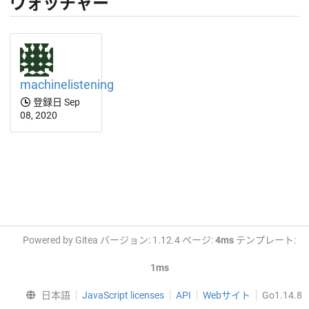
ウォッチャー
machinelistening
登録日 Sep
08, 2020
Powered by Gitea バージョン: 1.12.4 ページ:
4ms
テンプレート:
1ms
日本語
JavaScript licenses
API
Webサイト
Go1.14.8