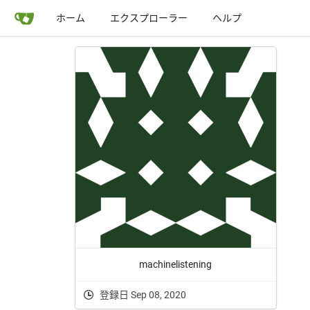
ホーム
エクスプローラー
ヘルプ
machinelistening
登録日 Sep 08, 2020