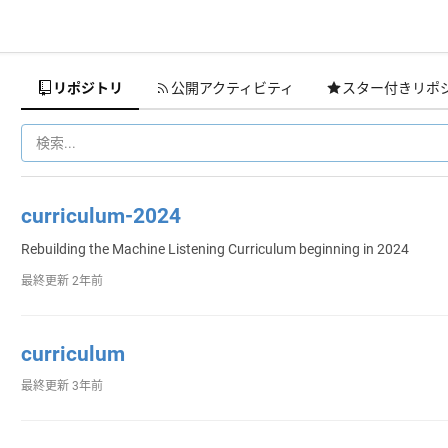
リポジトリ
公開アクティビティ
スター付きリポ
curriculum-2024
Rebuilding the Machine Listening Curriculum beginning in 2024
最終更新
2年前
curriculum
最終更新
3年前