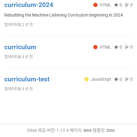
curriculum-2024
HTML
0
0
Rebuilding the Machine Listening Curriculum beginning in 2024
업데이트됨
2 년 전
curriculum
HTML
0
0
업데이트됨
3 년 전
curriculum-test
JavaScript
0
0
업데이트됨
5 년 전
Gitea 제공 버전: 1.12.4 페이지:
6ms
템플릿:
2ms