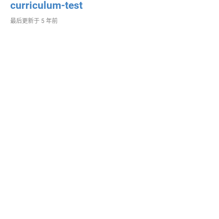
curriculum-test
最后更新于
5 年前