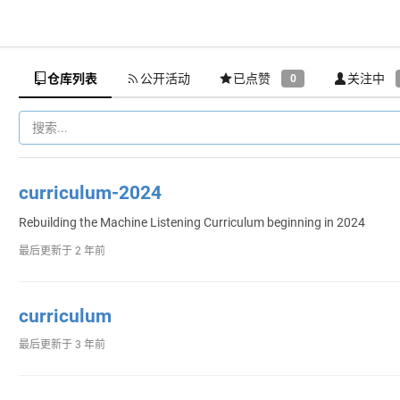
仓库列表
公开活动
已点赞
关注中
0
curriculum-2024
Rebuilding the Machine Listening Curriculum beginning in 2024
最后更新于
2 年前
curriculum
最后更新于
3 年前