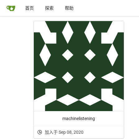
首页
探索
帮助
machinelistening
加入于 Sep 08, 2020